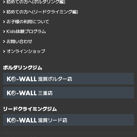
初めての方へ(ボルダリング編)
初めての方へ(リードクライミング編)
お子様の利用について
Kids体験プログラム
お問い合わせ
オンラインショップ
ボルダリングジム
滋賀ボルダー店
三重店
リードクライミングジム
滋賀リード店