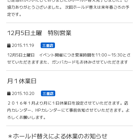
協力ありがとうございました。 次回ホールド替えは来年春ごろの予
定です。
12月5日土曜 特別営業
2015.11.19
三重店
12月5日土曜日 イベント開催につき営業時間を11:00～15:30とさ
せていただきますまた、ガンバカードもお休みさせていただきます
月１休業日
2015.10.20
三重店
２０１６年１月より月に１日休業日を設定させていただきます。店
内カレンダー、HPカレンダーにて事前告知させていただきます。よ
ろしくお願いします。
＊ホールド替えによる休業のお知らせ