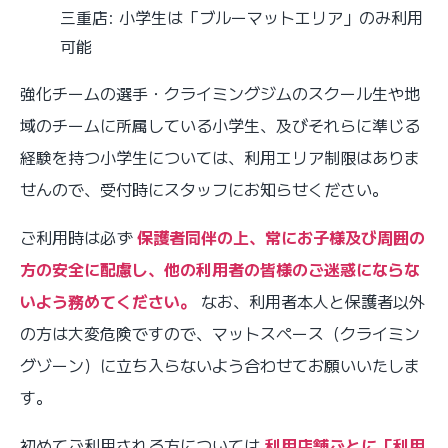
三重店: 小学生は「ブルーマットエリア」のみ利用
可能
強化チームの選手・クライミングジムのスクール生や地
域のチームに所属している小学生、及びそれらに準じる
経験を持つ小学生については、利用エリア制限はありま
せんので、受付時にスタッフにお知らせください。
ご利用時は必ず
保護者同伴の上、常にお子様及び周囲の
方の安全に配慮し、他の利用者の皆様のご迷惑にならな
いよう務めてください。
なお、利用者本人と保護者以外
の方は大変危険ですので、マットスペース（クライミン
グゾーン）に立ち入らないよう合わせてお願いいたしま
す。
初めてご利用される方については
利用店舗ごとに「利用