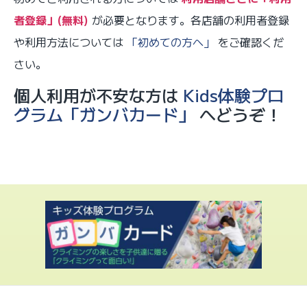
者登録」(無料)
が必要となります。各店舗の利用者登録
や利用方法については
「初めての方へ」
をご確認くだ
さい。
個人利用が不安な方は
Kids体験プロ
グラム「ガンバカード」
へどうぞ！