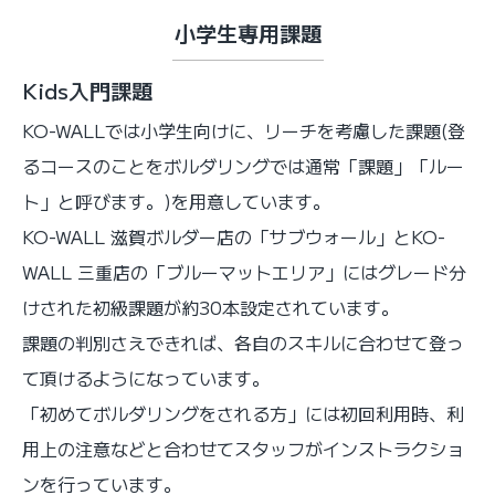
小学生専用課題
Kids入門課題
KO-WALLでは小学生向けに、リーチを考慮した課題(登
るコースのことをボルダリングでは通常「課題」「ルー
ト」と呼びます。)を用意しています。
KO-WALL 滋賀ボルダー店の「サブウォール」とKO-
WALL 三重店の「ブルーマットエリア」にはグレード分
けされた初級課題が約30本設定されています。
課題の判別さえできれば、各自のスキルに合わせて登っ
て頂けるようになっています。
「初めてボルダリングをされる方」には初回利用時、利
用上の注意などと合わせてスタッフがインストラクショ
ンを行っています。