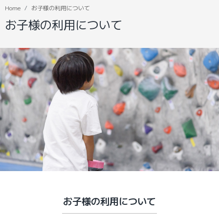
Home
お子様の利用について
お子様の利用について
お子様の利用について