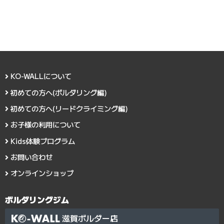
KO-WALLについて
初めての方へ(ボルダリング編)
初めての方へ(リードクライミング編)
お子様の利用について
Kids体験プログラム
お問い合わせ
オンラインショップ
ボルダリングジム
滋賀ボルダー店