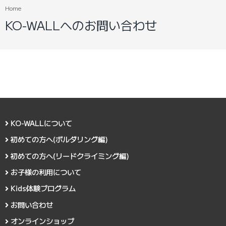
Home
KO-WALLへのお問い合わせ
KO-WALLについて
初めての方へ(ボルダリング編)
初めての方へ(リードクライミング編)
お子様の利用について
Kids体験プログラム
お問い合わせ
オンラインショップ