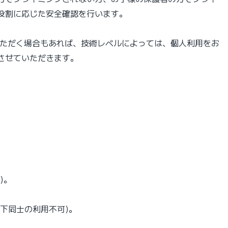
役割に応じた安全確認を行います。
いただく場合もあれば、技術レベルによっては、個人利用をお
させていただきます。
)。
下同士の利用不可)。