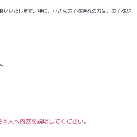
お願いいたします。特に、小さなお子様連れの方は、お子様が
い。
ご本人へ内容を説明してください。