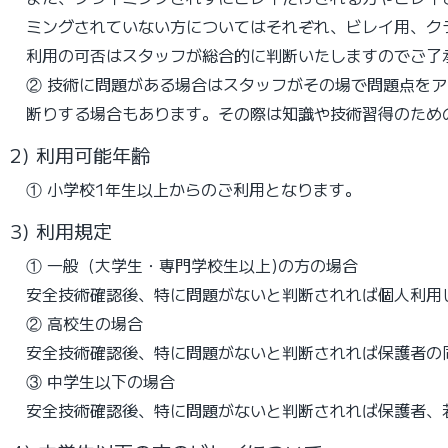
ミングされていない方についてはそれぞれ、ビレイ用、ク
利用の可否はスタッフが総合的に判断いたしますのでご了
② 技術に問題がある場合はスタッフがその場で問題点を
断りする場合もあります。その際は知識や技術習得のため
2) 利用可能年齢
① 小学校1年生以上からのご利用となります。
3) 利用規定
① 一般（大学生・専門学校生以上)の方の場合
安全技術確認後、特に問題がないと判断されれば個人利用
② 高校生の場合
安全技術確認後、特に問題がないと判断されれば保護者の
③ 中学生以下の場合
安全技術確認後、特に問題がないと判断されれば保護者、