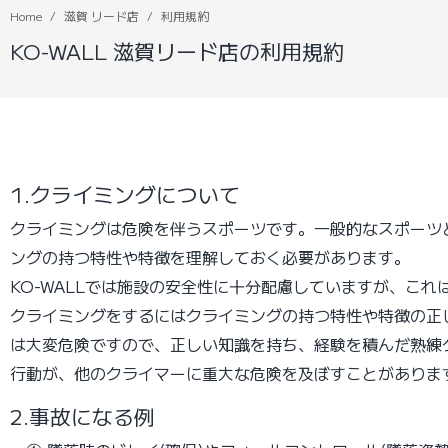
Home
滋賀 リード店
利用規約
KO-WALL 滋賀リード店の利用規約
1.クライミングについて
クライミングは危険を伴うスポーツです。一般的なスポーツ
ングの持つ特性や特徴を理解しておく必要があります。
KO-WALLでは施設の安全性に十分配慮していますが、こ
クライミングをするにはクライミングの持つ特性や特徴の正
は大変危険ですので、正しい知識を持ち、経験を積んだ熟練
行動が、他のクライマーに重大な危険を及ぼすことがありま
2.事故になる例