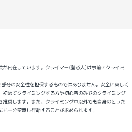
が内在しています。クライマー(登る人)は事前にクライミ
った部分の安全性を担保するものではありません。安全に楽しく
、初めてクライミングする方や初心者のみでのクライミング
を推奨します。また、クライミング中以外でも自身のとった
にも十分留意し行動することが求められます。