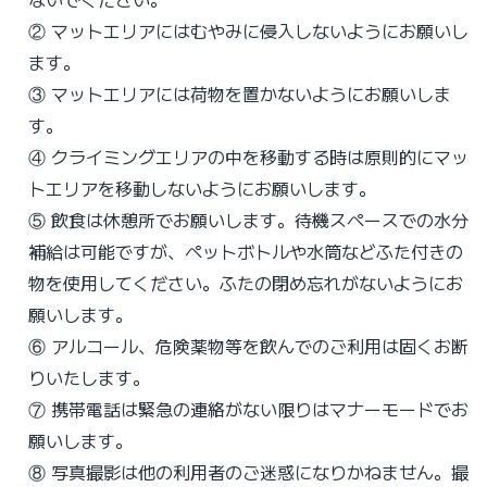
② マットエリアにはむやみに侵入しないようにお願いし
ます。
③ マットエリアには荷物を置かないようにお願いしま
す。
④ クライミングエリアの中を移動する時は原則的にマッ
トエリアを移動しないようにお願いします。
⑤ 飲食は休憩所でお願いします。待機スペースでの水分
補給は可能ですが、ペットボトルや水筒などふた付きの
物を使用してください。ふたの閉め忘れがないようにお
願いします。
⑥ アルコール、危険薬物等を飲んでのご利用は固くお断
りいたします。
⑦ 携帯電話は緊急の連絡がない限りはマナーモードでお
願いします。
⑧ 写真撮影は他の利用者のご迷惑になりかねません。撮