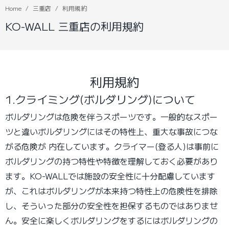
Home
三重店
利用規約
KO-WALL 三重店の利用規約
利用規約
1.クライミング(ボルダリング)について
ボルダリングは危険を伴うスポーツです。一般的なスポー
ツと違いボルダリングにはその特性上、重大な事故につな
がる危険が 内在しています。クライマー(登る人)は事前に
ボルダリングの持つ特性や特徴を理解しておく必要があり
ます。KO-WALLでは施設の安全性に十分配慮しています
が、これはボルダリングが本来持つ特性上の危険性を排除
し、そういった部分の安全性を担保するものではありませ
ん。安全に楽しくボルダリングをするにはボルダリングの