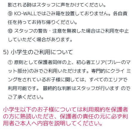
影される時はスタッフに声をかけてください。
⑨
KO-WALLではごみ箱を設置しておりません。各自責
任を持ってお持ち帰りください。
⑩ スタッフの警告・注意を無視した場合はご利用を中止
していただく場合があります。
5) 小学生のご利用について
① 原則として保護者同伴の上、初心者エリア(ブルーのマ
ット部分)のみでご利用いただけます。専門的にクライ ミ
ングをされているお子様に関しては、すべてのエリアで
利用可能です。
最終的な判断はスタッフが行います ので
ご了承ください。
小学生以下のお子様については利用規約を保護者
の方に熟読いただき、保護者の責任の元に必ず利
用者ご本人へ内容を説明してください。