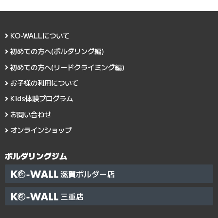
KO-WALLについて
初めての方へ(ボルダリング編)
初めての方へ(リードクライミング編)
お子様の利用について
Kids体験プログラム
お問い合わせ
オンラインショップ
ボルダリングジム
滋賀ボルダー店
三重店