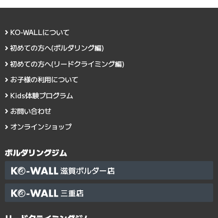
KO-WALLについて
初めての方へ(ボルダリング編)
初めての方へ(リードクライミング編)
お子様の利用について
Kids体験プログラム
お問い合わせ
オンラインショップ
ボルダリングジム
滋賀ボルダー店
三重店
リードクライミングジム