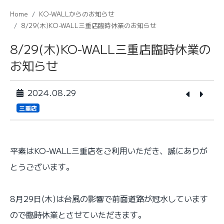
Home
KO-WALLからのお知らせ
8/29(木)KO-WALL三重店臨時休業のお知らせ
8/29(木)KO-WALL三重店臨時休業の
お知らせ
2024.08.29
三重店
平素はKO-WALL三重店をご利用いただき、誠にありが
とうございます。
8月29日(木)は台風の影響で前面道路が冠水しています
ので臨時休業とさせていただきます。