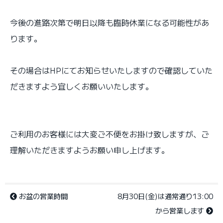
今後の進路次第で明日以降も臨時休業になる可能性があ
ります。
その場合はHPにてお知らせいたしますので確認していた
だきますよう宜しくお願いいたします。
ご利用のお客様には大変ご不便をお掛け致しますが、ご
理解いただきますようお願い申し上げます。
お盆の営業時間
8月30日(金)は通常通り13:00
から営業します