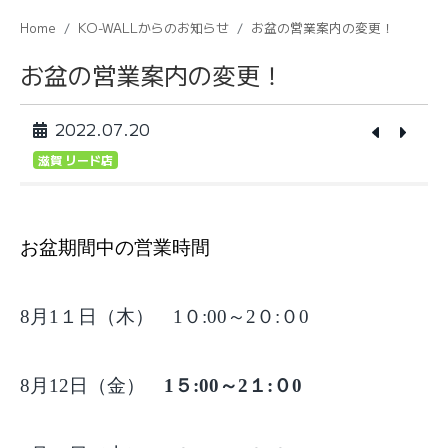
Home
KO-WALLからのお知らせ
お盆の営業案内の変更！
お盆の営業案内の変更！
2022.07.20
滋賀 リード店
お盆期間中の営業時間
8
月1１日（木） 1０:00～2０:０0
8
月12日（金）
1５:00～2１:０0