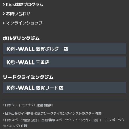
Kids体験プログラム
お問い合わせ
オンラインショップ
ボルダリングジム
滋賀ボルダー店
三重店
リードクライミングジム
滋賀リード店
日本クライミングジム連盟 加盟店
日本山岳ガイド協会 公認フリークライミングインストラクター 在籍
日本スポーツ協会 公認 山岳指導員(スポーツクライミング) / 山岳コーチ(スポーツク
ライミング) 在籍