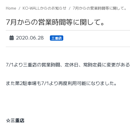
Home
KO-WALLからのお知らせ
7月からの営業時間等に関して。
7月からの営業時間等に関して。
2020.06.28
三重店
7/1より三重店の営業時間、定休日、常時定員に変更があ
また第2駐車場も7/1より再度利用可能になりました。
☆三重店