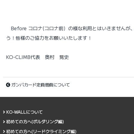
Before コロナ(コロナ前）の様な利用とはいきません
う！皆様のご協力をお願いいたします！
KO-CLIMB代表 奥村 晃史
ガンバカード定員増員について
KO-WALLについて
初めての方へ(ボルダリング編)
初めての方へ(リードクライミング編)