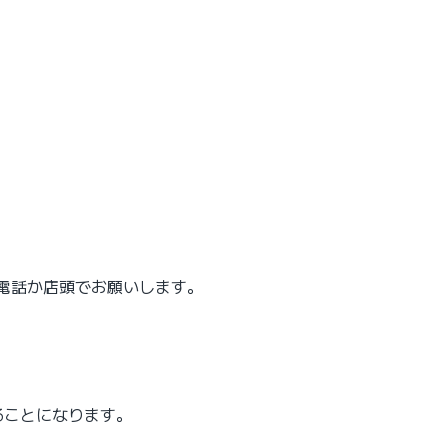
電話か店頭でお願いします。
ることになります。