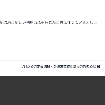
める新環境と新しい利用方法を皆さんと共に作っていきましょ
7月からの定員増員と金曜営業時間延長のお知らせ