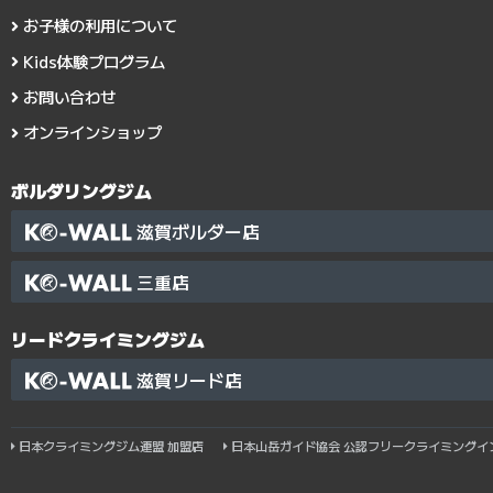
お子様の利用について
Kids体験プログラム
お問い合わせ
オンラインショップ
ボルダリングジム
滋賀ボルダー店
三重店
リードクライミングジム
滋賀リード店
日本クライミングジム連盟 加盟店
日本山岳ガイド協会 公認フリークライミングイ