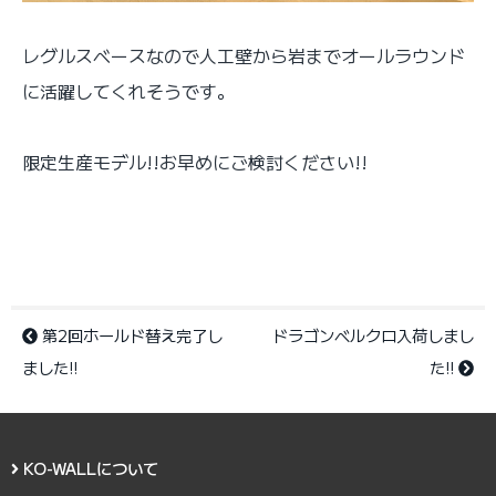
レグルスベースなので人工壁から岩までオールラウンド
に活躍してくれそうです。
限定生産モデル!!お早めにご検討ください!!
第2回ホールド替え完了し
ドラゴンベルクロ入荷しまし
ました!!
た!!
KO-WALLについて