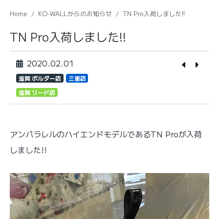
Home
KO-WALLからのお知らせ
TN Pro入荷しました!!
TN Pro入荷しました!!
2020.02.01
滋賀 ボルダー店
三重店
滋賀 リード店
アンパラレルのハイエンドモデルであるTN Proが入荷
しました!!