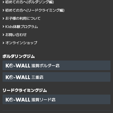
初めての方へ(ボルダリング編)
初めての方へ(リードクライミング編)
お子様の利用について
Kids体験プログラム
お問い合わせ
オンラインショップ
ボルダリングジム
滋賀ボルダー店
三重店
リードクライミングジム
滋賀リード店