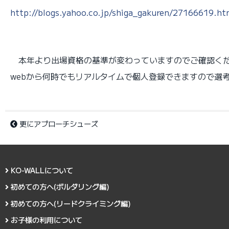
http://blogs.yahoo.co.jp/shiga_gakuren/27166619.ht
本年より出場資格の基準が変わっていますのでご確認くだ
webから何時でもリアルタイムで個人登録できますので選
更にアプローチシューズ
KO-WALLについて
初めての方へ(ボルダリング編)
初めての方へ(リードクライミング編)
お子様の利用について