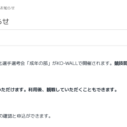
のお知らせ
らせ
化選手選考会「成年の部」がKO-WALLで開催されます。
競技
ただけます。利用後、観戦していただくこともできます。
の確認と申込ができます。