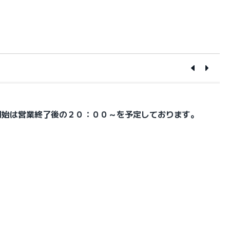
開始は営業終了後の２０：００～を予定しております。