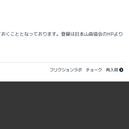
おくこととなっております。登録は日本山岳協会のHPより
フリクションラボ チョーク 再入荷