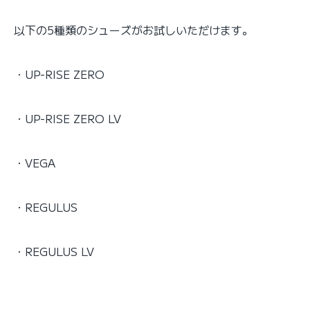
以下の5種類のシューズがお試しいただけます。
・UP-RISE ZERO
・UP-RISE ZERO LV
・VEGA
・REGULUS
・REGULUS LV