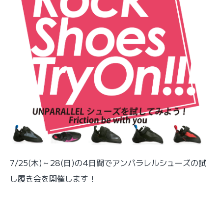
7/25(木)～28(日)の4日間でアンパラレルシューズの試
し履き会を開催します！