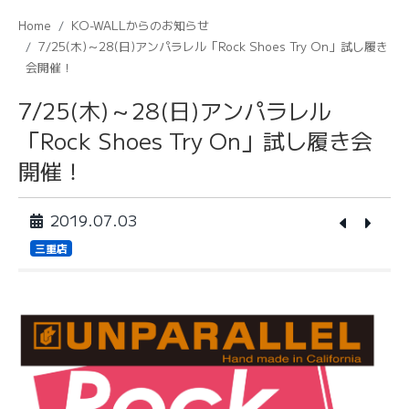
Home
KO-WALLからのお知らせ
7/25(木)～28(日)アンパラレル「Rock Shoes Try On」試し履き
会開催！
7/25(木)～28(日)アンパラレル
「Rock Shoes Try On」試し履き会
開催！
2019.07.03
三重店