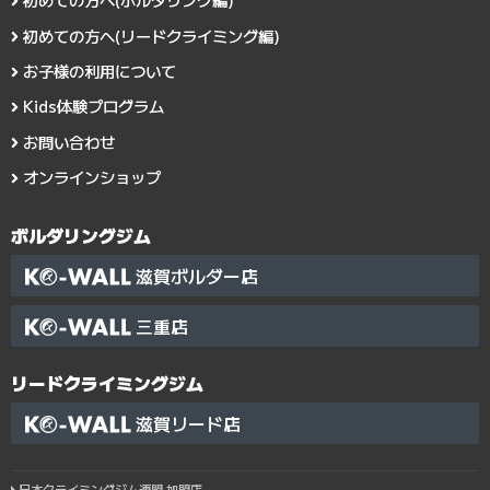
初めての方へ(リードクライミング編)
お子様の利用について
Kids体験プログラム
お問い合わせ
オンラインショップ
ボルダリングジム
滋賀ボルダー店
三重店
リードクライミングジム
滋賀リード店
日本クライミングジム連盟 加盟店