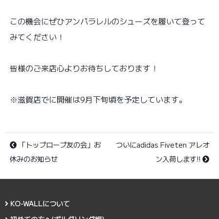
この機会にぜひアンパラレルのシューズを履いて登って
みてください！
皆様のご来店心よりお待ちしております！
※滋賀店でに開催は9月下旬頃を予定しています。
「トップロープ友の会」お
ついにadidas Fiveten アレオ
休みのお知らせ
ン入荷します!!
KO-WALLについて
初めての方へ(ボルダリング編)