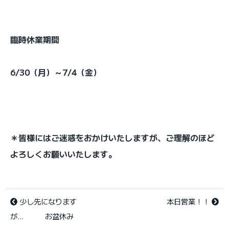
臨時休業期間
6/30（月）～7/4（金）
＊皆様にはご迷惑をおかけいたしますが、ご理解のほど
よろしくお願いいたします。
少し先になります
本日営業！！
が… お盆休み