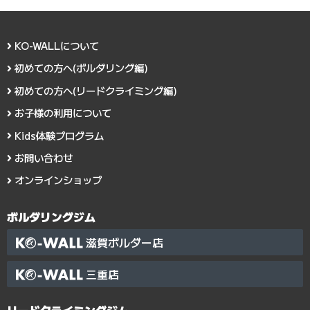
KO-WALLについて
初めての方へ(ボルダリング編)
初めての方へ(リードクライミング編)
お子様の利用について
Kids体験プログラム
お問い合わせ
オンラインショップ
ボルダリングジム
滋賀ボルダー店
三重店
リードクライミングジム