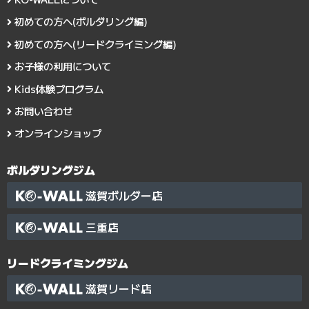
初めての方へ(ボルダリング編)
初めての方へ(リードクライミング編)
お子様の利用について
Kids体験プログラム
お問い合わせ
オンラインショップ
ボルダリングジム
滋賀ボルダー店
三重店
リードクライミングジム
滋賀リード店