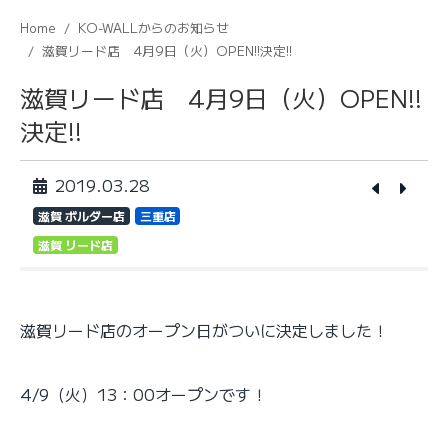
Home
KO-WALLからのお知らせ
滋賀リード店 4月9日（火）OPEN!!決定!!
滋賀リード店 4月9日（火）OPEN!!
決定!!
2019.03.28
滋賀 ボルダー店
三重店
滋賀 リード店
滋賀リード店のオープン日がついに決定しました！
4/9（火）13：00オープンです！