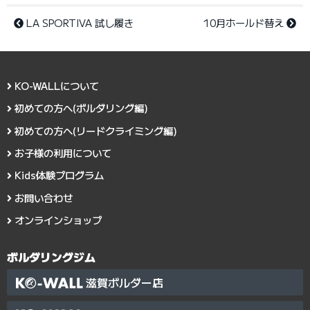
LA SPORTIVA 試し履き
10月ホールド替え
KO-WALLについて
初めての方へ(ボルダリング編)
初めての方へ(リードクライミング編)
お子様の利用について
Kids体験プログラム
お問い合わせ
オンラインショップ
ボルダリングジム
滋賀ボルダー店