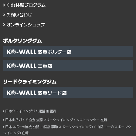
Kids体験プログラム
お問い合わせ
オンラインショップ
ボルダリングジム
滋賀ボルダー店
三重店
リードクライミングジム
滋賀リード店
日本クライミングジム連盟 加盟店
日本山岳ガイド協会 公認フリークライミングインストラクター 在籍
日本スポーツ協会 公認 山岳指導員(スポーツクライミング) / 山岳コーチ(スポーツク
ライミング) 在籍