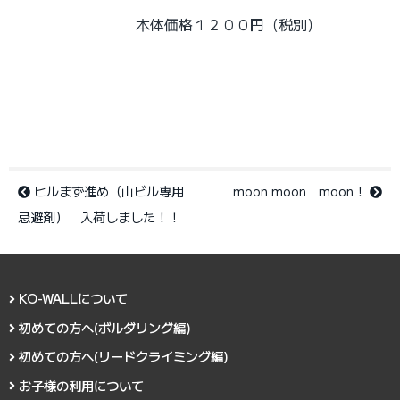
本体価格１２００円（税別）
ヒルまず進め（山ビル専用
moon moon moon！
忌避剤） 入荷しました！！
KO-WALLについて
初めての方へ(ボルダリング編)
初めての方へ(リードクライミング編)
お子様の利用について