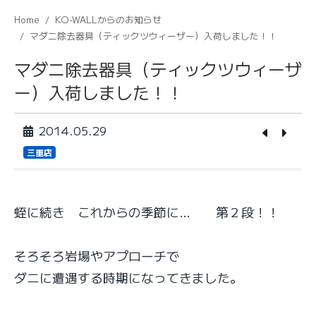
Home
KO-WALLからのお知らせ
マダニ除去器具（ティックツウィーザー）入荷しました！！
マダニ除去器具（ティックツウィーザ
ー）入荷しました！！
2014.05.29
三重店
蛭に続き これからの季節に… 第２段！！
そろそろ岩場やアプローチで
ダニに遭遇する時期になってきました。