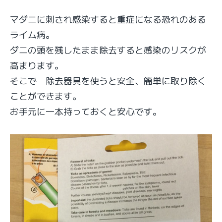
マダニに刺され感染すると重症になる恐れのある
ライム病。
ダニの頭を残したまま除去すると感染のリスクが
高まります。
そこで 除去器具を使うと安全、簡単に取り除く
ことができます。
お手元に一本持っておくと安心です。