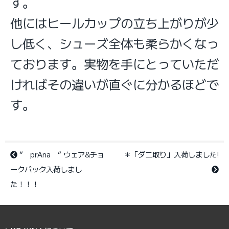
す。
他にはヒールカップの立ち上がりが少
し低く、シューズ全体も柔らかくなっ
ております。実物を手にとっていただ
ければその違いが直ぐに分かるほどで
す。
” prAna ” ウェア&チョ
＊「ダニ取り」入荷しました!
ークバック入荷しまし
た！！！