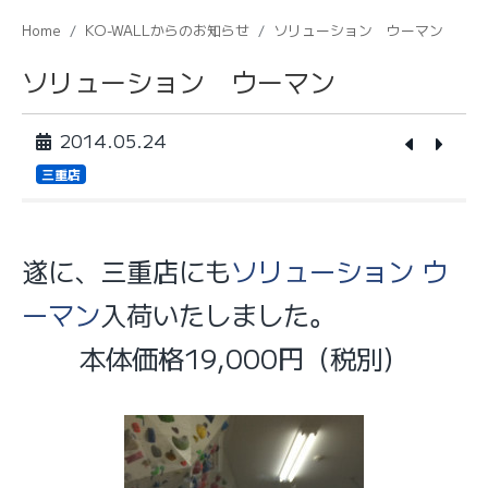
Home
KO-WALLからのお知らせ
ソリューション ウーマン
ソリューション ウーマン
2014.05.24
三重店
遂に、三重店にも
ソリューション ウ
ーマン
入荷いたしました。
本体価格19,000円（税別）