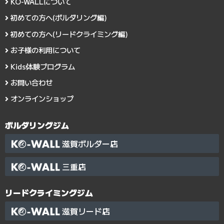
KO-WALLについて
初めての方へ(ボルダリング編)
初めての方へ(リードクライミング編)
お子様の利用について
Kids体験プログラム
お問い合わせ
オンラインショップ
ボルダリングジム
滋賀ボルダー店
三重店
リードクライミングジム
滋賀リード店