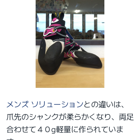
メンズ ソリューション
との違いは、
爪先のシャンクが柔らかくなり、両足
合わせて４０g軽量に作られていま