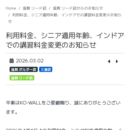
Home
滋賀 リード店
滋賀 リード店からのお知らせ
利用料金、シニア適用年齢、インドアでの講習料金変更のお知ら
せ
利用料金、シニア適用年齢、インドア
での講習料金変更のお知らせ
2026.03.02
滋賀 ボルダー店
三重店
滋賀 リード店
平素はKO-WALLをご愛顧賜り、誠にありがとうござい
ます。