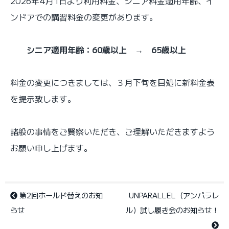
2026年4月1日より利用料金、シニア料金適用年齢、イ
ンドアでの講習料金の変更があります。
シニア適用年齢：60
歳以上 → 65歳以上
料金の変更につきましては、３月下旬を目処に新料金表
を提示致します。
諸般の事情をご賢察いただき、ご理解いただきますよう
お願い申し上げます。
第2回ホールド替えのお知
UNPARALLEL（アンパラレ
らせ
ル）試し履き会のお知らせ！