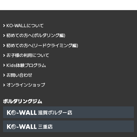
KO-WALLについて
初めての方へ(ボルダリング編)
初めての方へ(リードクライミング編)
お子様の利用について
Kids体験プログラム
お問い合わせ
オンラインショップ
ボルダリングジム
滋賀ボルダー店
三重店