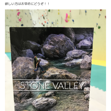
欲しい方はお早めにどうぞ！！