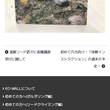
滋賀リード店でに各種講習
初めての方向け！「体験イン
受付に関して
ストラクション」の週末の予
定！
KO-WALLについて
初めての方へ(ボルダリング編)
初めての方へ(リードクライミング編)