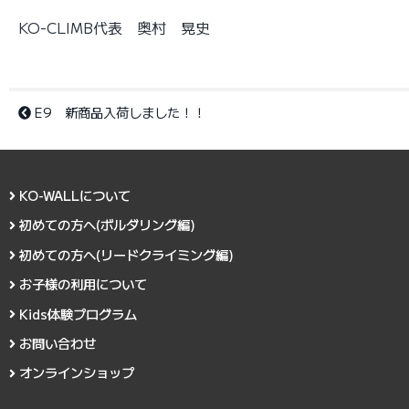
KO-CLIMB代表 奥村 晃史
E9 新商品入荷しました！！
KO-WALLについて
初めての方へ(ボルダリング編)
初めての方へ(リードクライミング編)
お子様の利用について
Kids体験プログラム
お問い合わせ
オンラインショップ