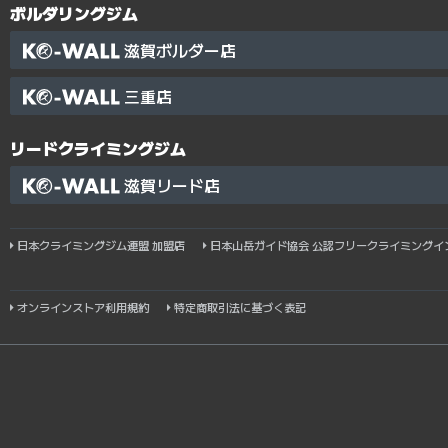
ボルダリングジム
滋賀ボルダー店
三重店
リードクライミングジム
滋賀リード店
日本クライミングジム連盟 加盟店
日本山岳ガイド協会 公認フリークライミングイ
オンラインストア利用規約
特定商取引法に基づく表記