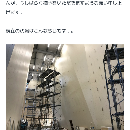
んが、今しばらく猶予をいただきますようお願い申し上
げます。
現在の状況はこんな感じです…。