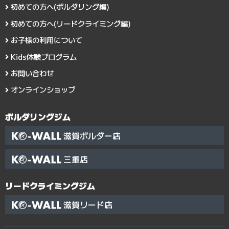
初めての方へ(ボルダリング編)
初めての方へ(リードクライミング編)
お子様の利用について
Kids体験プログラム
お問い合わせ
オンラインショップ
ボルダリングジム
滋賀ボルダー店
三重店
リードクライミングジム
滋賀リード店