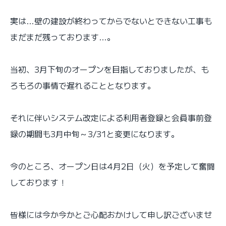
実は…壁の建設が終わってからでないとできない工事も
まだまだ残っております…。
当初、3月下旬のオープンを目指しておりましたが、も
ろもろの事情で遅れることとなります。
それに伴いシステム改定による利用者登録と会員事前登
録の期間も3月中旬～3/31と変更になります。
今のところ、オープン日は4月2日（火）を予定して奮闘
しております！
皆様には今か今かとご心配おかけして申し訳ございませ