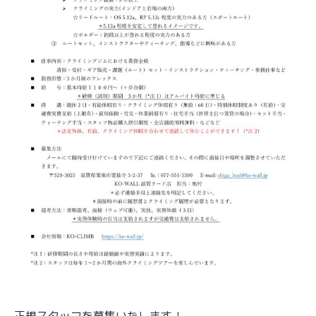
正規スタッフを募集いたします！