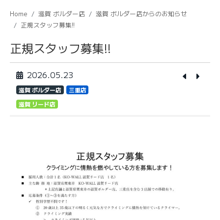
Home
滋賀 ボルダー店
滋賀 ボルダー店からのお知らせ
正規スタッフ募集!!
正規スタッフ募集!!
2026.05.23
滋賀 ボルダー店
三重店
滋賀 リード店