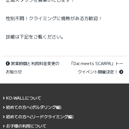
性別不問！クライミングに情熱がある方歓迎！
詳細は下記をご覧ください。
営業時間と利用料金変更の
「Dai meets SCARPA」トー
お知らせ
クイベント開催決定！
KO-WALLについて
初めての方へ(ボルダリング編)
初めての方へ(リードクライミング編)
お子様の利用について