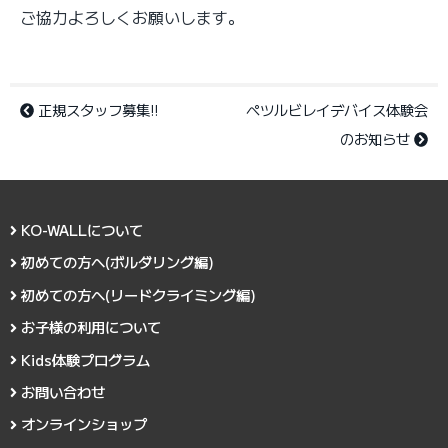
ご協力よろしくお願いします。
正規スタッフ募集!!
ペツルビレイデバイス体験会
のお知らせ
KO-WALLについて
初めての方へ(ボルダリング編)
初めての方へ(リードクライミング編)
お子様の利用について
Kids体験プログラム
お問い合わせ
オンラインショップ