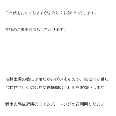
ご不便をおかけしますがよろしくお願いいたします。
皆様のご来場お待ちしております。
※駐車場の数には限りがございますので、なるべく乗り
合わせ若しくは公共交通機関のご利用をお願いします。
満車の際は近隣のコインパーキングをご利用ください。