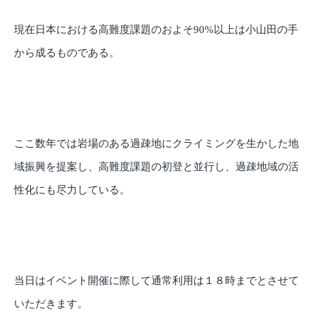
現在日本における高難度課題のおよそ90%以上は小山田の手
から成るものである。
ここ数年では岩場のある過疎地にクライミングを生かした地
域振興を提案し、高難度課題の初登と並行し、過疎地域の活
性化にも尽力している。
当日はイベント開催に際して通常利用は１８時までとさせて
いただきます。