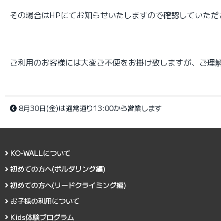
その場合はHPにてお知らせいたしますので確認していただ
ご利用のお客様には大変ご不便をお掛け致しますが、ご理
8月30日(金)は通常通り13:00から営業します
KO-WALLについて
初めての方へ(ボルダリング編)
初めての方へ(リードクライミング編)
お子様の利用について
Kids体験プログラム