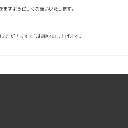
きますよう宜しくお願いいたします。
解いただきますようお願い申し上げます。