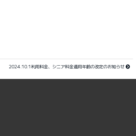
2024.10.1利用料金、シニア料金適用年齢の改定のお知らせ