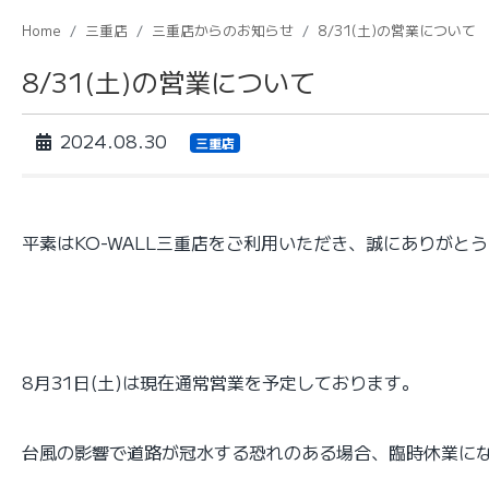
Home
三重店
三重店からのお知らせ
8/31(土)の営業について
8/31(土)の営業について
2024.08.30
三重店
平素はKO-WALL三重店をご利用いただき、誠にありがと
8月31日(土)は現在通常営業を予定しております。
台風の影響で道路が冠水する恐れのある場合、臨時休業に