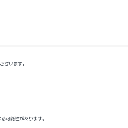
うございます。
なる可能性があります。